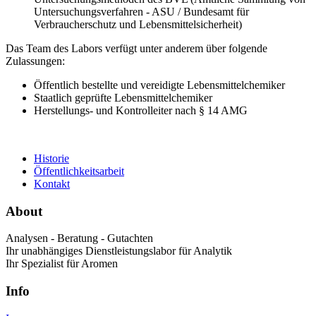
Untersuchungsverfahren - ASU / Bundesamt für
Verbraucherschutz und Lebensmittelsicherheit)
Das Team des Labors verfügt unter anderem über folgende
Zulassungen:
Öffentlich bestellte und vereidigte Lebensmittelchemiker
Staatlich geprüfte Lebensmittelchemiker
Herstellungs- und Kontrolleiter nach § 14 AMG
Historie
Öffentlichkeitsarbeit
Kontakt
About
Analysen - Beratung - Gutachten
Ihr unabhängiges Dienstleistungslabor für Analytik
Ihr Spezialist für Aromen
Info